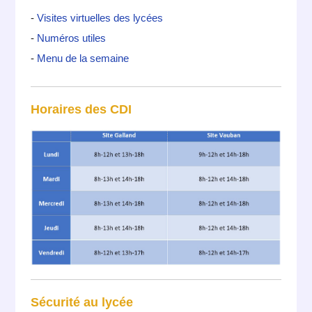
-
Visites virtuelles des lycées
-
Numéros utiles
-
Menu de la semaine
Horaires des CDI
Sécurité au lycée