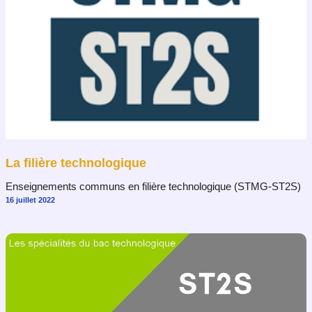
La filière technologique
Enseignements communs en filière technologique (STMG-ST2S)
16 juillet 2022