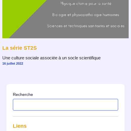
La série ST2S
Une culture sociale associée à un socle scientifique
16 juillet 2022
Recherche
Liens