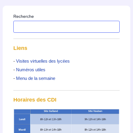
Recherche
Liens
-
Visites virtuelles des lycées
-
Numéros utiles
-
Menu de la semaine
Horaires des CDI