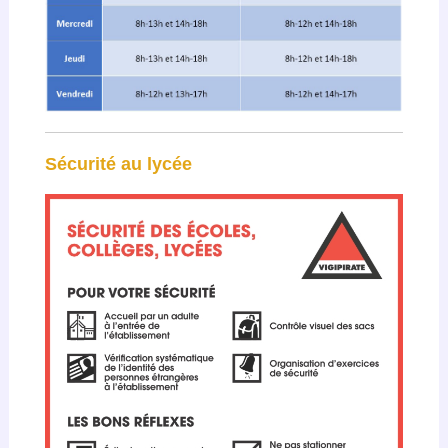
Sécurité au lycée