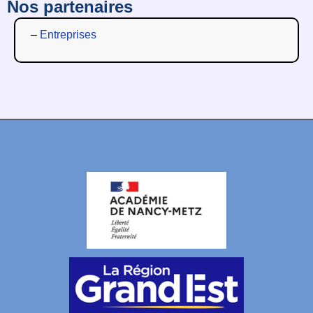
Nos partenaires
–
Entreprises