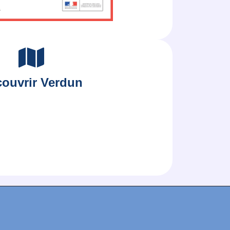
ouvrir Verdun