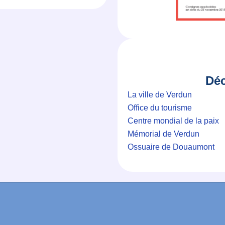
Déc
La ville de Verdun
Office du tourisme
Centre mondial de la paix
Mémorial de Verdun
Ossuaire de Douaumont