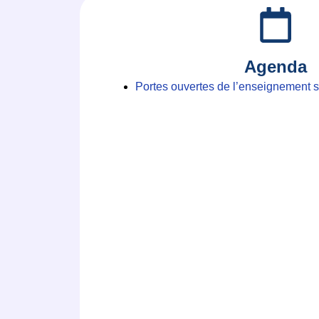
Agenda
Portes ouvertes de l’enseignement 