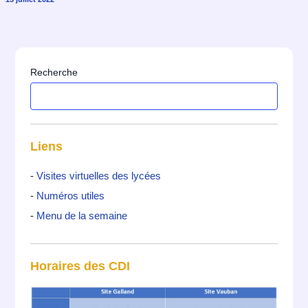
Recherche
Liens
-
Visites virtuelles des lycées
-
Numéros utiles
-
Menu de la semaine
Horaires des CDI