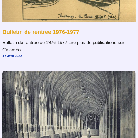
Bulletin de rentrée 1976-1977
Bulletin de rentrée de 1976-1977 Lire plus de publications sur
Calaméo
17 avril 2023