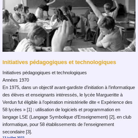
Initiatives pédagogiques et technologiques
Initiatives pédagogiques et technologiques
Années 1970
En 1975, dans un objectif avant-gardiste d’initiation à l’informatique
des élèves et enseignants intéressés, le lycée Margueritte à
Verdun fut éligible à l’opération ministérielle dite « Expérience des
58 lycées » [1] : utilisation de logiciels et programmation en
langage LSE (Langage Symbolique d’Enseignement) [2], en club
informatique, pour 58 établissements de l’enseignement
secondaire [3].
13 juillet 2022