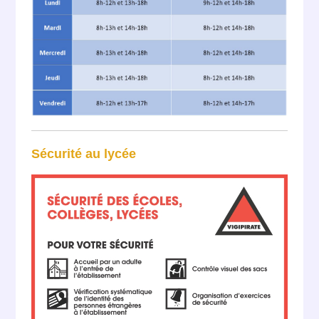
Sécurité au lycée