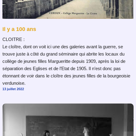
Il y a 100 ans
CLOITRE :
Le cloître, dont on voit ici une des galeries avant la guerre, se
trouve juste à côté du grand séminaire qui abrite les locaux du
collège de jeunes filles Margueritte depuis 1909, après la loi de
séparation des Eglises et de l’Etat de 1905. Il n’est donc pas
étonnant de voir dans le cloître des jeunes filles de la bourgeoisie
verdunoise.
13 juillet 2022