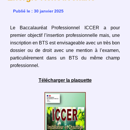
Publié le : 30 janvier 2025
Le Baccalauréat Professionnel ICCER a pour
premier objectif l’insertion professionnelle mais, une
inscription en BTS est envisageable avec un très bon
dossier ou de droit avec une mention à l’examen,
particulièrement dans un BTS du même champ
professionnel.
Télécharger la plaquette