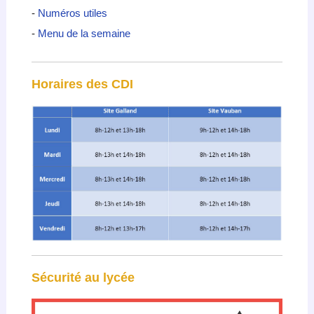
-
Numéros utiles
-
Menu de la semaine
Horaires des CDI
Sécurité au lycée