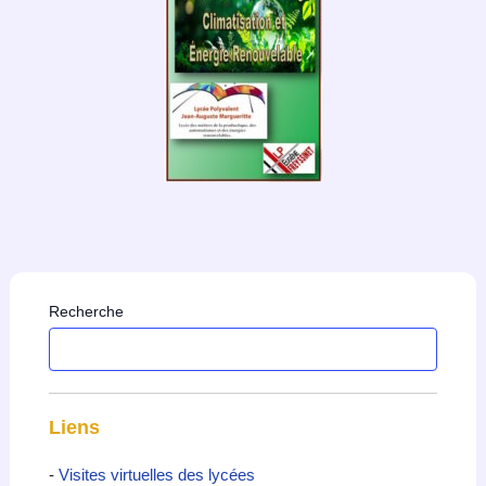
Recherche
Liens
-
Visites virtuelles des lycées