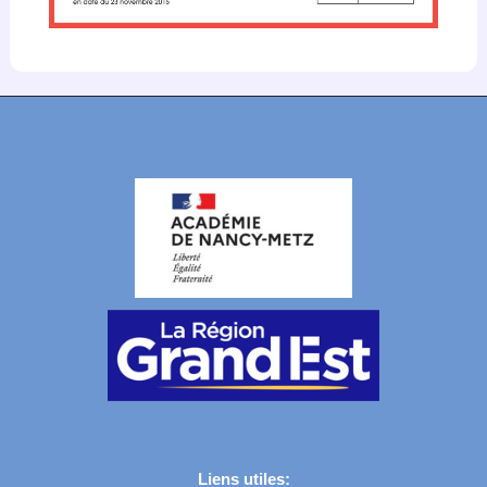
Liens utiles: