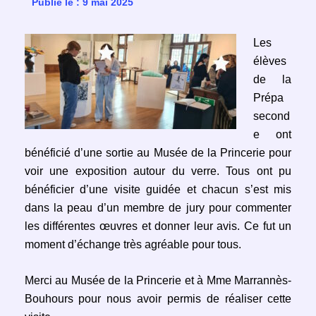
Publié le : 9 mai 2025
Les
élèves
de la
Prépa
second
e ont
bénéficié d’une sortie au Musée de la Princerie pour
voir une exposition autour du verre. Tous ont pu
bénéficier d’une visite guidée et chacun s’est mis
dans la peau d’un membre de jury pour commenter
les différentes œuvres et donner leur avis. Ce fut un
moment d’échange très agréable pour tous.
Merci au Musée de la Princerie et à Mme Marrannès-
Bouhours pour nous avoir permis de réaliser cette