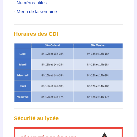
-
Numéros utiles
-
Menu de la semaine
Horaires des CDI
Sécurité au lycée