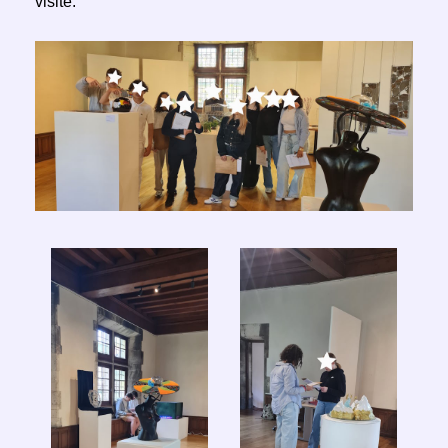
visite.