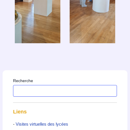
Recherche
Liens
-
Visites virtuelles des lycées