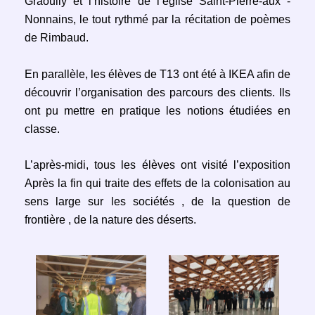
Graoully et l’histoire de l’église Saint-Pierre-aux -
Nonnains, le tout rythmé par la récitation de poèmes
de Rimbaud.
En parallèle, les élèves de T13 ont été à IKEA afin de
découvrir l’organisation des parcours des clients. Ils
ont pu mettre en pratique les notions étudiées en
classe.
L’après-midi, tous les élèves ont visité l’exposition
Après la fin qui traite des effets de la colonisation au
sens large sur les sociétés , de la question de
frontière , de la nature des déserts.