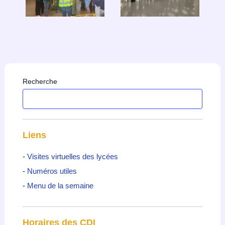
Recherche
Liens
-
Visites virtuelles des lycées
-
Numéros utiles
-
Menu de la semaine
Horaires des CDI