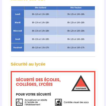
Sécurité au lycée