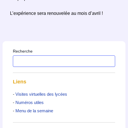
L’expérience sera renouvelée au mois d’avril !
Recherche
Liens
-
Visites virtuelles des lycées
-
Numéros utiles
-
Menu de la semaine