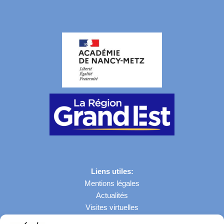
Liens utiles:
Mentions légales
Actualités
Visites virtuelles