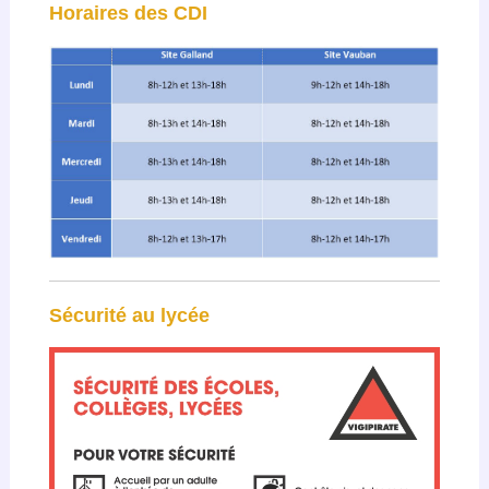
Horaires des CDI
Sécurité au lycée