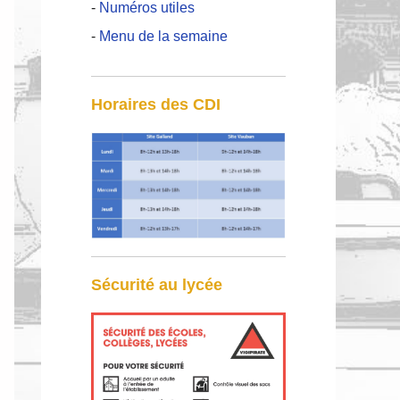
-
Numéros utiles
-
Menu de la semaine
Horaires des CDI
Sécurité au lycée