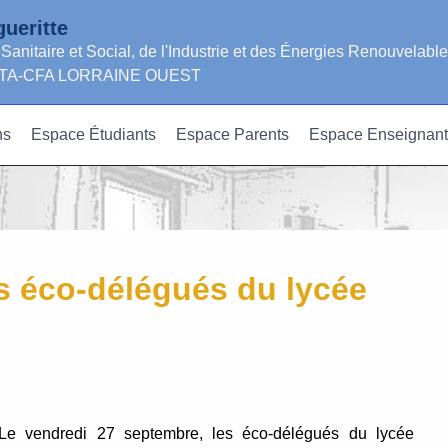
ueritte
 Sanitaire et Social, de l'Industrie et des Énergies Renouvelabl
GRETA-CFA LORRAINE OUEST
ns
Espace Étudiants
Espace Parents
Espace Enseignant
s éco-délégués du lycée
Le vendredi 27 septembre, les éco-délégués du lycée