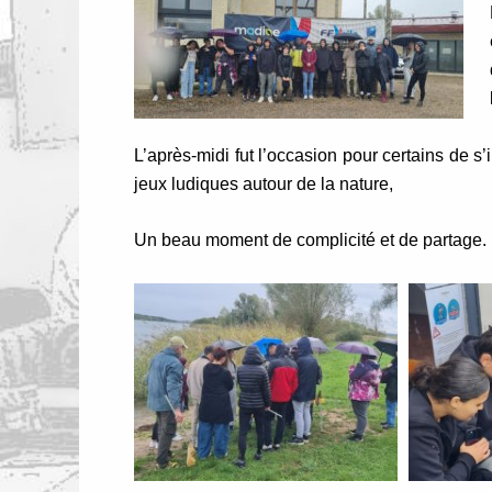
L’après-midi fut l’occasion pour certains de s’
jeux ludiques autour de la nature,
Un beau moment de complicité et de partage.