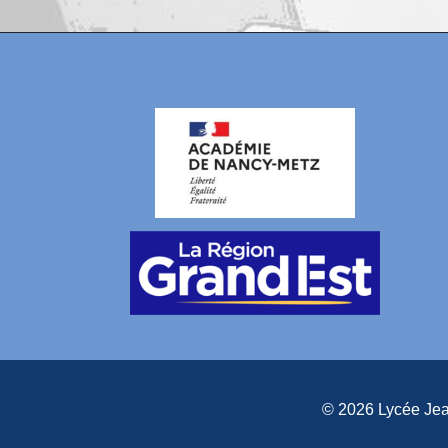
© 2026 Lycée Jean