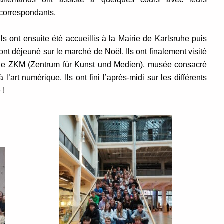
correspondants.
Ils ont ensuite été accueillis à la Mairie de Karlsruhe puis
ont déjeuné sur le marché de Noël. Ils ont finalement visité
le ZKM (Zentrum für Kunst und Medien), musée consacré
à l’art numérique. Ils ont fini l’après-midi sur les différents
 !