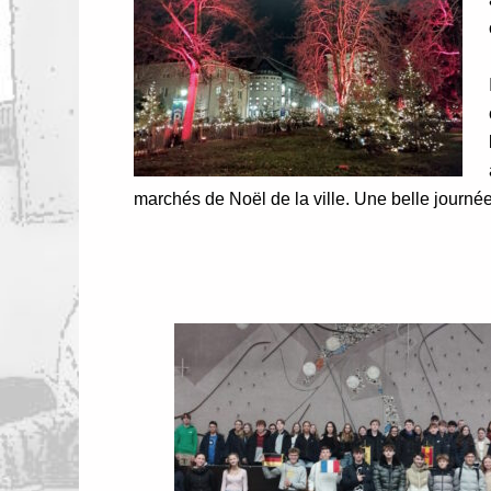
marchés de Noël de la ville. Une belle journée