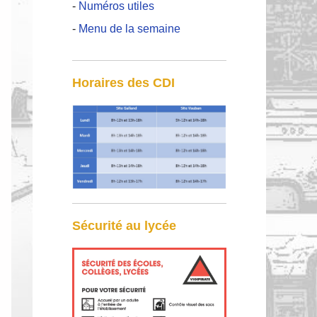
-
Numéros utiles
-
Menu de la semaine
Horaires des CDI
Sécurité au lycée