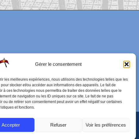
Gérer le consentement
frir les meilleures expériences, nous utilisons des technologies telles que les
 pour stocker et/ou accéder aux informations des appareils. Le fait de
ir à ces technologies nous permettra de traiter des données telles que le
ement de navigation ou les ID uniques sur ce site. Le fait de ne pas
ir ou de retirer son consentement peut avoir un effet négatif sur certaines
istiques et fonctions.
Accepter
Refuser
Voir les préférences
 WordPress Astra