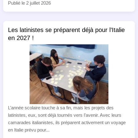
Publié le 2 juillet 2026
Les latinistes se préparent déjà pour l’Italie
en 2027 !
L’année scolaire touche à sa fin, mais les projets des
latinistes, eux, sont déjà tournés vers l’avenir. Avec leurs
camarades italianistes, ils préparent activement un voyage
en Italie prévu pour...