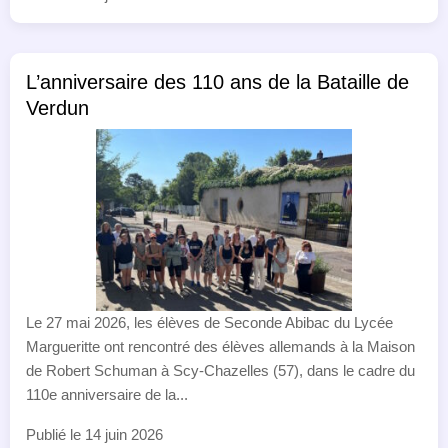
L’anniversaire des 110 ans de la Bataille de
Verdun
Le 27 mai 2026, les élèves de Seconde Abibac du Lycée
Margueritte ont rencontré des élèves allemands à la Maison
de Robert Schuman à Scy-Chazelles (57), dans le cadre du
110e anniversaire de la...
Publié le 14 juin 2026