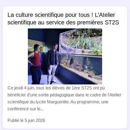
La culture scientifique pour tous ! L’Atelier
scientifique au service des premières ST2S
Ce jeudi 4 juin, tous les élèves de 1ère ST2S ont pu
bénéficier d’une sortie pédagogique dans le cadre de l’Atelier
scientifique du lycée Margueritte. Au programme, une
conférence sur le...
Publié le 5 juin 2026