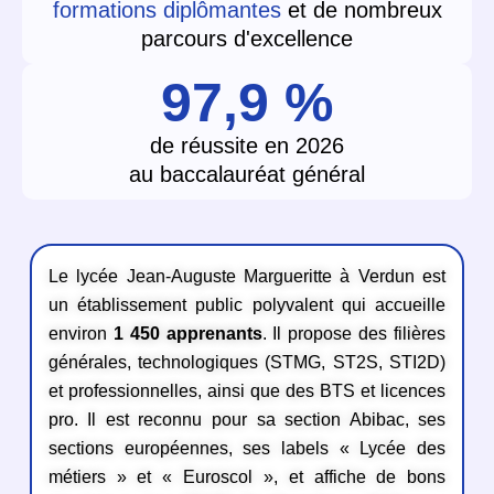
formations diplômantes
et de nombreux
parcours d'excellence
97,9 %
de réussite en 2026
au baccalauréat général
Le lycée Jean-Auguste Margueritte à Verdun est
un établissement public polyvalent qui accueille
environ
1 450 apprenants
. Il propose des filières
générales, technologiques (STMG, ST2S, STI2D)
et professionnelles, ainsi que des BTS et licences
pro. Il est reconnu pour sa section Abibac, ses
sections européennes, ses labels « Lycée des
métiers » et « Euroscol », et affiche de bons