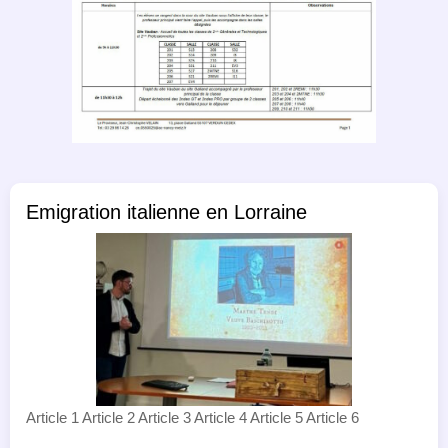
Emigration italienne en Lorraine
Article 1 Article 2 Article 3 Article 4 Article 5 Article 6