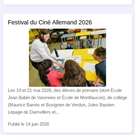
Festival du Ciné Allemand 2026
Les 19 et 21 mai 2026, des élèves de primaire (dont École
Jean Babin de Varennes et École de Montfaucon), de collège
(Maurice Barrès et Buvignier de Verdun, Jules Bastien
Lepage de Damvillers et...
Publié le 14 juin 2026