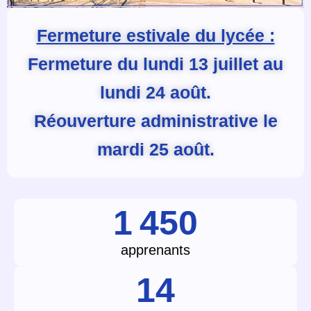
Fermeture estivale du lycée :
Fermeture du lundi 13 juillet au
lundi 24 août.
Réouverture administrative le
mardi 25 août.
1 450
apprenants
14