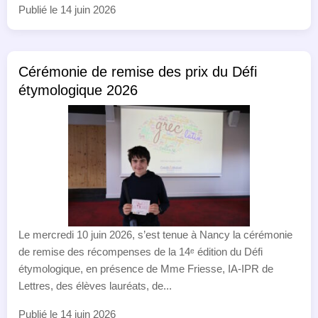
Publié le 14 juin 2026
Cérémonie de remise des prix du Défi
étymologique 2026
Le mercredi 10 juin 2026, s’est tenue à Nancy la cérémonie
de remise des récompenses de la 14ᵉ édition du Défi
étymologique, en présence de Mme Friesse, IA-IPR de
Lettres, des élèves lauréats, de...
Publié le 14 juin 2026