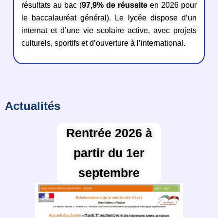
résultats au bac (
97,9% de réussite
en 2026 pour
le baccalauréat général). Le lycée dispose d’un
internat et d’une vie scolaire active, avec projets
culturels, sportifs et d’ouverture à l’international.
Actualités
Rentrée 2026 à
partir du 1er
septembre