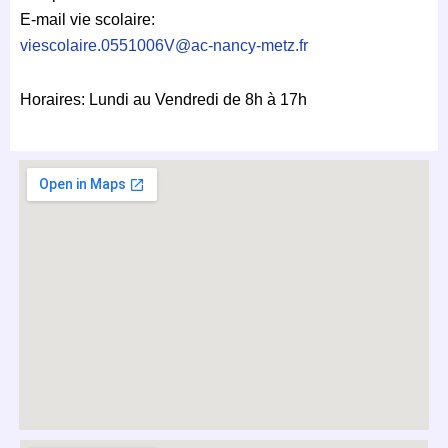
E-mail vie scolaire:
viescolaire.0551006V@ac-nancy-
metz.fr
Horaires: Lundi au Vendredi de 8h à 17h