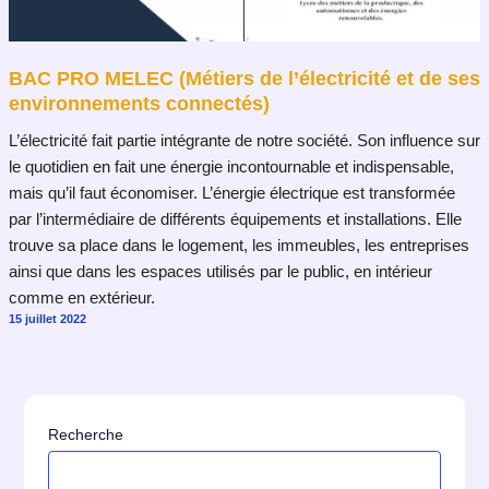
BAC PRO MELEC (Métiers de l’électricité et de ses
environnements connectés)
L’électricité fait partie intégrante de notre société. Son influence sur
le quotidien en fait une énergie incontournable et indispensable,
mais qu’il faut économiser. L’énergie électrique est transformée
par l’intermédiaire de différents équipements et installations. Elle
trouve sa place dans le logement, les immeubles, les entreprises
ainsi que dans les espaces utilisés par le public, en intérieur
comme en extérieur.
15 juillet 2022
Recherche