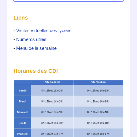
Liens
-
Visites virtuelles des lycées
-
Numéros utiles
-
Menu de la semaine
Horaires des CDI