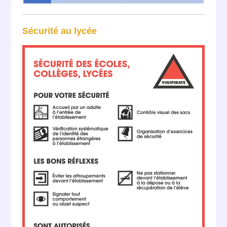
Sécurité au lycée