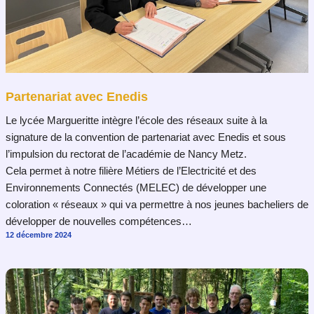
Partenariat avec Enedis
Le lycée Margueritte intègre l’école des réseaux suite à la
signature de la convention de partenariat avec Enedis et sous
l’impulsion du rectorat de l’académie de Nancy Metz.
Cela permet à notre filière Métiers de l’Electricité et des
Environnements Connectés (MELEC) de développer une
coloration « réseaux » qui va permettre à nos jeunes bacheliers de
développer de nouvelles compétences…
12 décembre 2024