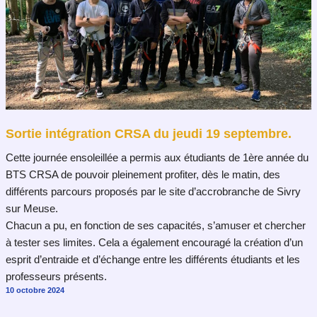
Sortie intégration CRSA du jeudi 19 septembre.
Cette journée ensoleillée a permis aux étudiants de 1ère année du
BTS CRSA de pouvoir pleinement profiter, dès le matin, des
différents parcours proposés par le site d’accrobranche de Sivry
sur Meuse.
Chacun a pu, en fonction de ses capacités, s’amuser et chercher
à tester ses limites. Cela a également encouragé la création d’un
esprit d’entraide et d’échange entre les différents étudiants et les
professeurs présents.
10 octobre 2024