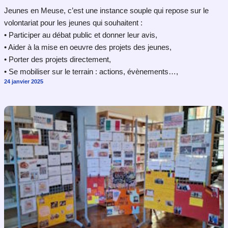
Jeunes en Meuse, c’est une instance souple qui repose sur le
volontariat pour les jeunes qui souhaitent :
• Participer au débat public et donner leur avis,
• Aider à la mise en oeuvre des projets des jeunes,
• Porter des projets directement,
• Se mobiliser sur le terrain : actions, évènements…,
24 janvier 2025