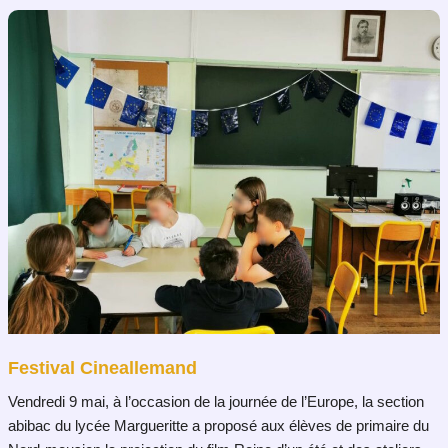
Festival Cineallemand
Vendredi 9 mai, à l’occasion de la journée de l’Europe, la section
abibac du lycée Margueritte a proposé aux élèves de primaire du