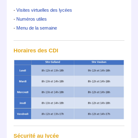
-
Visites virtuelles des lycées
-
Numéros utiles
-
Menu de la semaine
Horaires des CDI
Sécurité au lycée