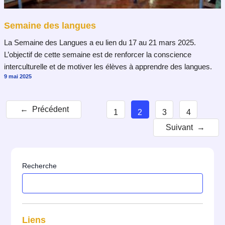
Semaine des langues
La Semaine des Langues a eu lien du 17 au 21 mars 2025.
L’objectif de cette semaine est de renforcer la conscience
interculturelle et de motiver les élèves à apprendre des langues.
9 mai 2025
←
Précédent
1
2
3
4
Suivant
→
Recherche
Liens