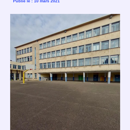
Publié le : 10 mars 2021