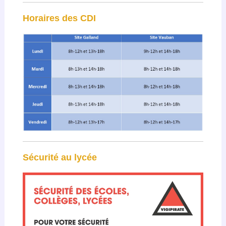
Horaires des CDI
Sécurité au lycée