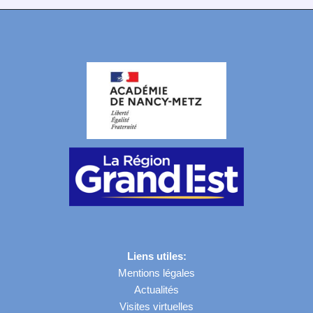
Liens utiles:
Mentions légales
Actualités
Visites virtuelles