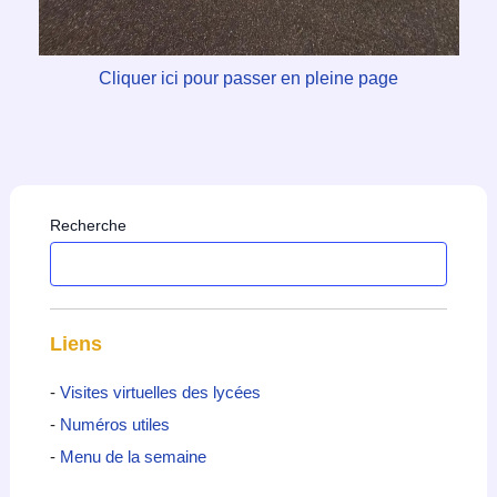
Cliquer ici pour passer en pleine page
Recherche
Liens
-
Visites virtuelles des lycées
-
Numéros utiles
-
Menu de la semaine