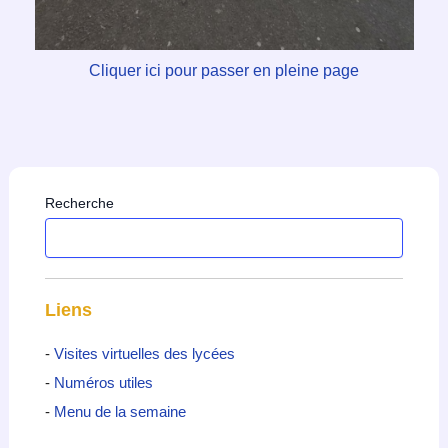
Cliquer ici pour passer en pleine page
Recherche
Liens
-
Visites virtuelles des lycées
-
Numéros utiles
-
Menu de la semaine