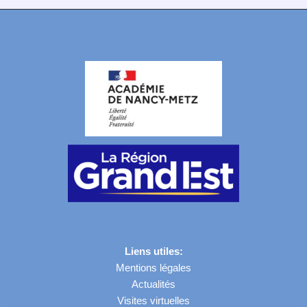
Liens utiles:
Mentions légales
Actualités
Visites virtuelles