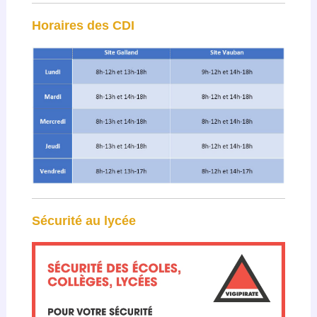
Horaires des CDI
Sécurité au lycée