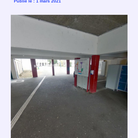
Publié le : 1 mars 2021