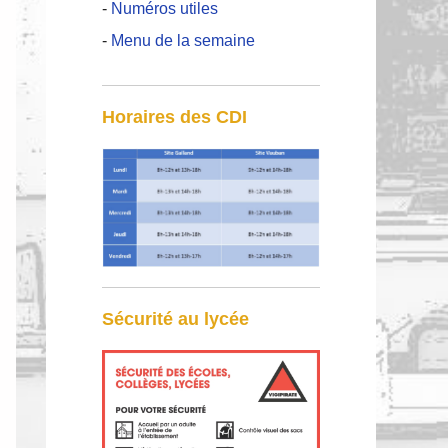
-
Numéros utiles
-
Menu de la semaine
Horaires des CDI
Sécurité au lycée