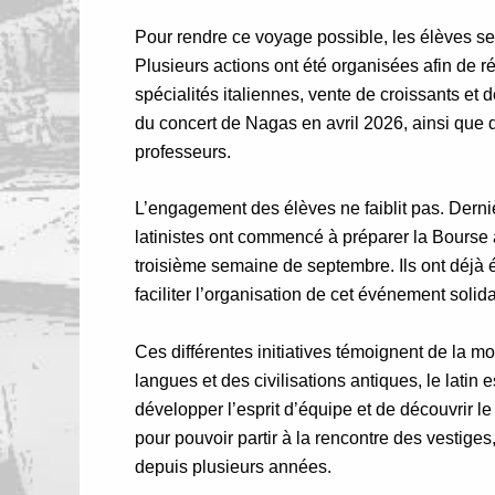
Pour rendre ce voyage possible, les élèves se 
Plusieurs actions ont été organisées afin de ré
spécialités italiennes, vente de croissants et 
du concert de Nagas en avril 2026, ainsi que 
professeurs.
L’engagement des élèves ne faiblit pas. Derni
latinistes ont commencé à préparer la Bourse 
troisième semaine de septembre. Ils ont déjà 
faciliter l’organisation de cet événement solid
Ces différentes initiatives témoignent de la m
langues et des civilisations antiques, le latin 
développer l’esprit d’équipe et de découvrir l
pour pouvoir partir à la rencontre des vestiges,
depuis plusieurs années.