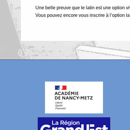
Une belle preuve que le latin est une option vi
Vous pouvez encore vous inscrire à l’option lati