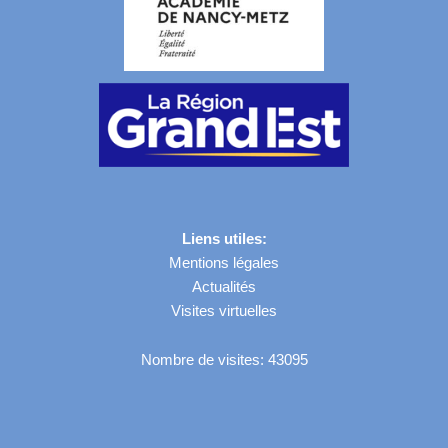
Liens utiles:
Mentions légales
Actualités
Visites virtuelles
Nombre de visites: 43095