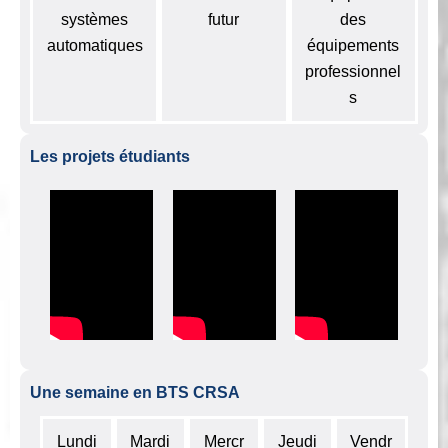
systèmes
futur
des
automatiques
équipements
professionnel
s
Les projets étudiants
Une semaine en BTS CRSA
Lundi
Mardi
Mercr
Jeudi
Vendr