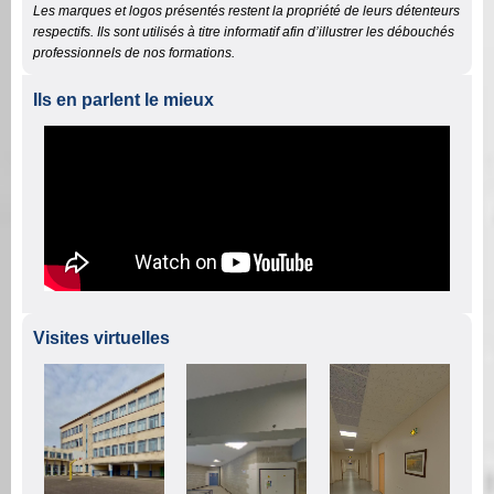
Les marques et logos présentés restent la propriété de leurs détenteurs
respectifs. Ils sont utilisés à titre informatif afin d’illustrer les débouchés
professionnels de nos formations.
Ils en parlent le mieux
Visites virtuelles