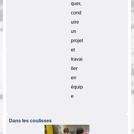
quer,
cond
uire
un
projet
et
travai
ller
en
équip
e
Dans les coulisses